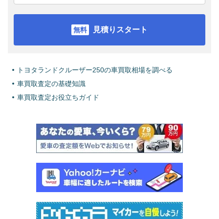
見積りスタート
トヨタランドクルーザー250の車買取相場を調べる
車買取査定の基礎知識
車買取査定お役立ちガイド