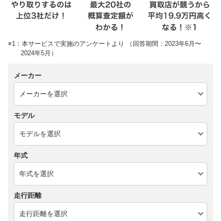
※1：本サービスで実施のアンケートより （回答期間：2023年6月〜
2024年5月）
メーカー
モデル
年式
走行距離