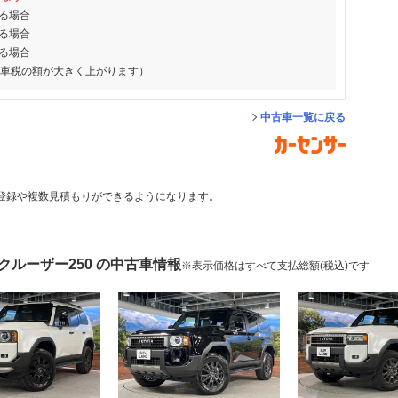
る場合
る場合
る場合
動車税の額が大きく上がります）
中古車一覧に戻る
登録や複数見積もりができるようになります。
クルーザー250 の中古車情報
※表示価格はすべて支払総額(税込)です