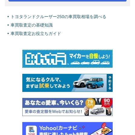
トヨタランドクルーザー250の車買取相場を調べる
車買取査定の基礎知識
車買取査定お役立ちガイド