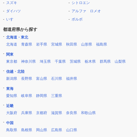
スズキ
シトロエン
ダイハツ
アルファ ロメオ
いすゞ
ボルボ
都道府県から探す
北海道・東北
北海道
青森県
岩手県
宮城県
秋田県
山形県
福島県
関東
東京都
神奈川県
埼玉県
千葉県
茨城県
栃木県
群馬県
山梨県
信越・北陸
新潟県
長野県
富山県
石川県
福井県
東海
愛知県
岐阜県
静岡県
三重県
近畿
大阪府
兵庫県
京都府
滋賀県
奈良県
和歌山県
中国
鳥取県
島根県
岡山県
広島県
山口県