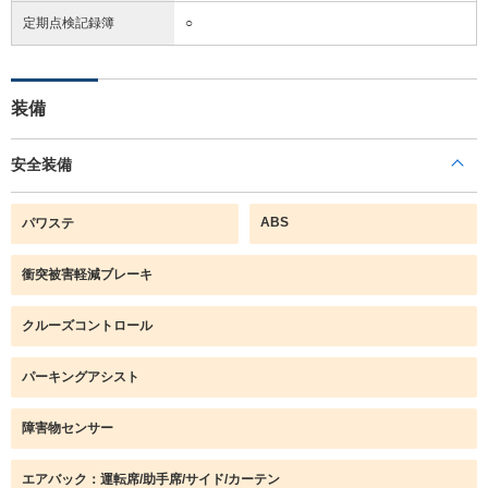
定期点検記録簿
○
装備
安全装備
ABS
パワステ
衝突被害軽減ブレーキ
クルーズコントロール
パーキングアシスト
障害物センサー
エアバック：運転席/助手席/サイド/カーテン