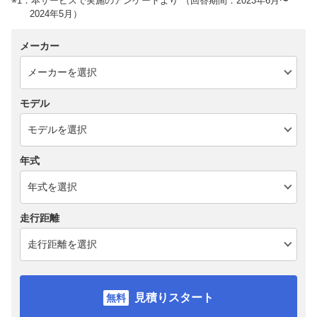
※1：本サービスで実施のアンケートより （回答期間：2023年6月〜
2024年5月）
メーカー
モデル
年式
走行距離
見積りスタート