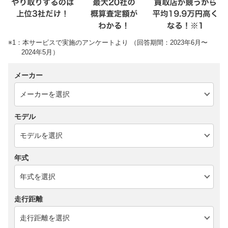
※1：本サービスで実施のアンケートより （回答期間：2023年6月〜
2024年5月）
メーカー
モデル
年式
走行距離