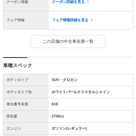
クーポン情報
クーポン詳細を見る
フェア情報
フェア情報詳細を見る
この店舗の中古車在庫一覧
車種スペック
ボディタイプ
SUV・クロカン
ボディタイプ色
ホワイトパールクリスタルシャイン
車台番号末尾
616
排気量
2700cc
エンジン
ガソリン(レギュラー)