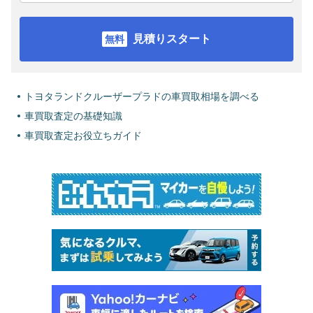
見積りスタート
トヨタランドクルーザープラドの車買取相場を調べる
車買取査定の基礎知識
車買取査定お役立ちガイド