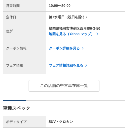
営業時間
10:00〜20:00
定休日
第3水曜日（祝日を除く）
福岡県福岡市博多区西月隈6-3-50
住所
地図を見る（Yahoo!マップ）
クーポン情報
クーポン詳細を見る
フェア情報
フェア情報詳細を見る
この店舗の中古車在庫一覧
車種スペック
ボディタイプ
SUV・クロカン