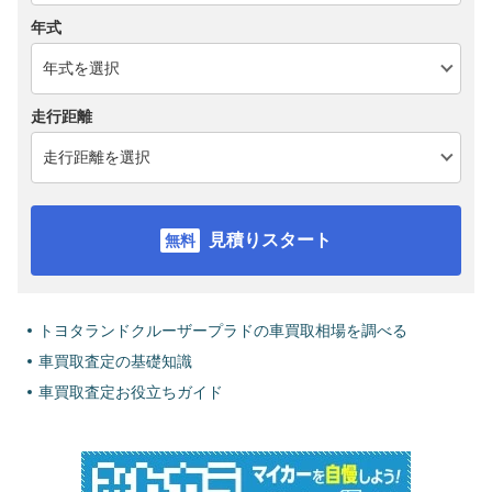
年式
走行距離
見積りスタート
トヨタランドクルーザープラドの車買取相場を調べる
車買取査定の基礎知識
車買取査定お役立ちガイド