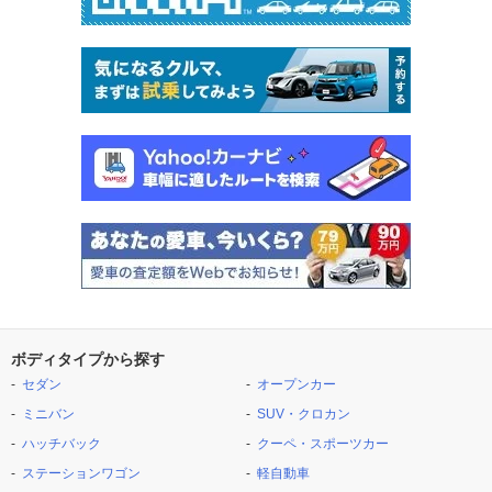
ボディタイプから探す
セダン
オープンカー
ミニバン
SUV・クロカン
ハッチバック
クーペ・スポーツカー
ステーションワゴン
軽自動車