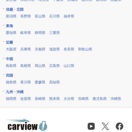
信越・北陸
新潟県
長野県
富山県
石川県
福井県
東海
愛知県
岐阜県
静岡県
三重県
近畿
大阪府
兵庫県
京都府
滋賀県
奈良県
和歌山県
中国
鳥取県
島根県
岡山県
広島県
山口県
四国
徳島県
香川県
愛媛県
高知県
九州・沖縄
福岡県
佐賀県
長崎県
熊本県
大分県
宮崎県
鹿児島県
沖縄県