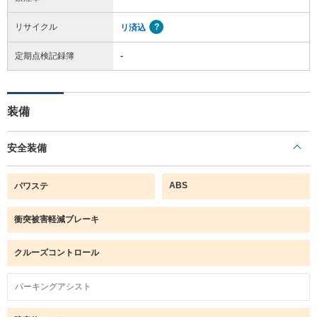
リサイクル
リ済込
定期点検記録簿
-
装備
安全装備
ABS
パワステ
衝突被害軽減ブレーキ
クルーズコントロール
パーキングアシスト