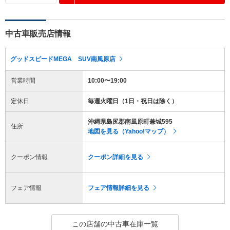
中古車販売店情報
グッドスピードMEGA SUV南風原店
営業時間
10:00〜19:00
定休日
毎週火曜日（1日・祝日は除く）
沖縄県島尻郡南風原町兼城595
住所
地図を見る（Yahoo!マップ）
クーポン情報
クーポン詳細を見る
フェア情報
フェア情報詳細を見る
この店舗の中古車在庫一覧