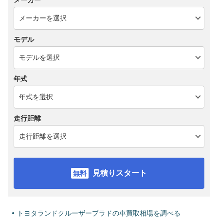
メーカー
モデル
年式
走行距離
見積りスタート
トヨタランドクルーザープラドの車買取相場を調べる