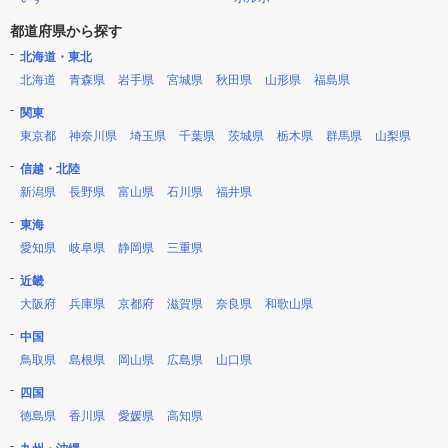
都道府県から探す
北海道・東北
北海道
青森県
岩手県
宮城県
秋田県
山形県
福島県
関東
東京都
神奈川県
埼玉県
千葉県
茨城県
栃木県
群馬県
山梨県
信越・北陸
新潟県
長野県
富山県
石川県
福井県
東海
愛知県
岐阜県
静岡県
三重県
近畿
大阪府
兵庫県
京都府
滋賀県
奈良県
和歌山県
中国
鳥取県
島根県
岡山県
広島県
山口県
四国
徳島県
香川県
愛媛県
高知県