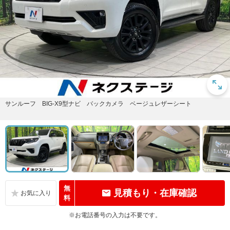
サンルーフ BIG-X9型ナビ バックカメラ ベージュレザーシート
無
見積もり・在庫確認
料
※お電話番号の入力は不要です。