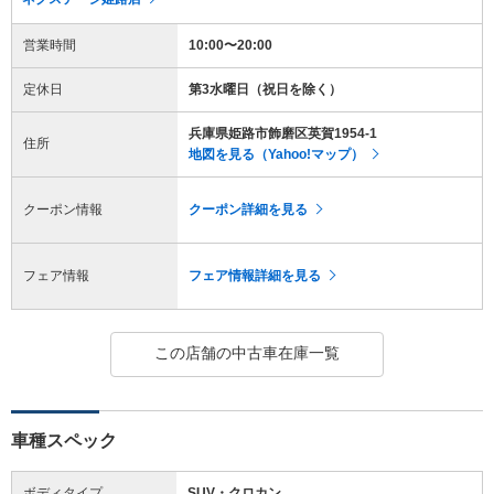
営業時間
10:00〜20:00
定休日
第3水曜日（祝日を除く）
兵庫県姫路市飾磨区英賀1954-1
住所
地図を見る（Yahoo!マップ）
クーポン情報
クーポン詳細を見る
フェア情報
フェア情報詳細を見る
この店舗の中古車在庫一覧
車種スペック
ボディタイプ
SUV・クロカン