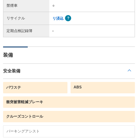
禁煙車
○
リサイクル
リ済込
定期点検記録簿
-
装備
安全装備
ABS
パワステ
衝突被害軽減ブレーキ
クルーズコントロール
パーキングアシスト