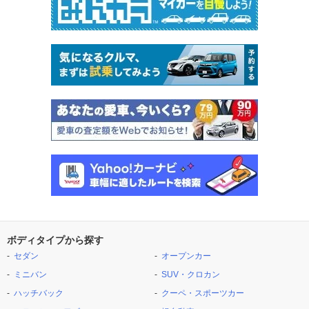
ボディタイプから探す
セダン
オープンカー
ミニバン
SUV・クロカン
ハッチバック
クーペ・スポーツカー