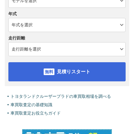
年式
走行距離
見積りスタート
トヨタランドクルーザープラドの車買取相場を調べる
車買取査定の基礎知識
車買取査定お役立ちガイド