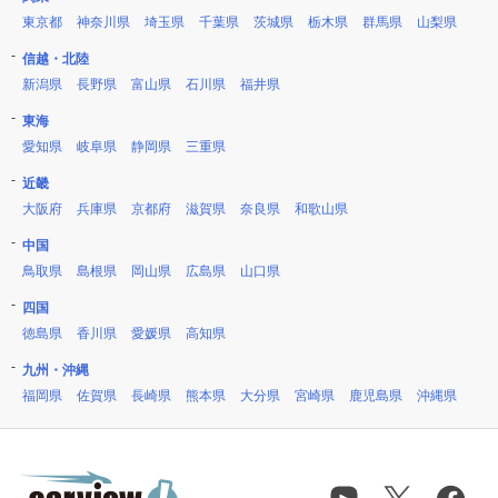
東京都
神奈川県
埼玉県
千葉県
茨城県
栃木県
群馬県
山梨県
信越・北陸
新潟県
長野県
富山県
石川県
福井県
東海
愛知県
岐阜県
静岡県
三重県
近畿
大阪府
兵庫県
京都府
滋賀県
奈良県
和歌山県
中国
鳥取県
島根県
岡山県
広島県
山口県
四国
徳島県
香川県
愛媛県
高知県
九州・沖縄
福岡県
佐賀県
長崎県
熊本県
大分県
宮崎県
鹿児島県
沖縄県