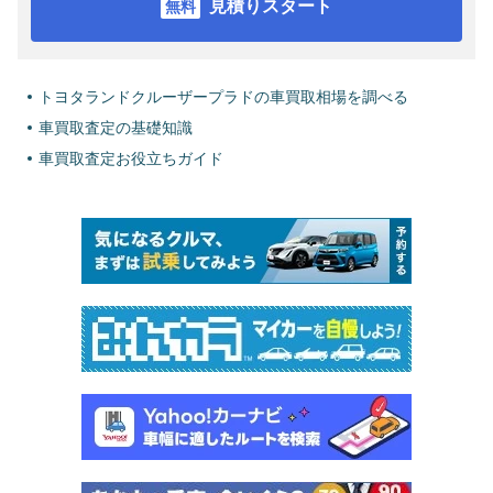
見積りスタート
トヨタランドクルーザープラドの車買取相場を調べる
車買取査定の基礎知識
車買取査定お役立ちガイド