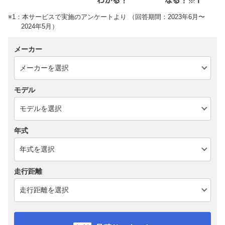
※1：本サービスで実施のアンケートより （回答期間：2023年6月〜
2024年5月）
メーカー
モデル
年式
走行距離