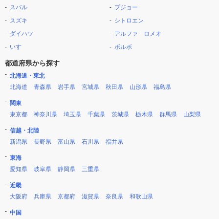
スバル
プジョー
スズキ
シトロエン
ダイハツ
アルファ ロメオ
いすゞ
ボルボ
都道府県から探す
北海道・東北
北海道
青森県
岩手県
宮城県
秋田県
山形県
福島県
関東
東京都
神奈川県
埼玉県
千葉県
茨城県
栃木県
群馬県
山梨県
信越・北陸
新潟県
長野県
富山県
石川県
福井県
東海
愛知県
岐阜県
静岡県
三重県
近畿
大阪府
兵庫県
京都府
滋賀県
奈良県
和歌山県
中国