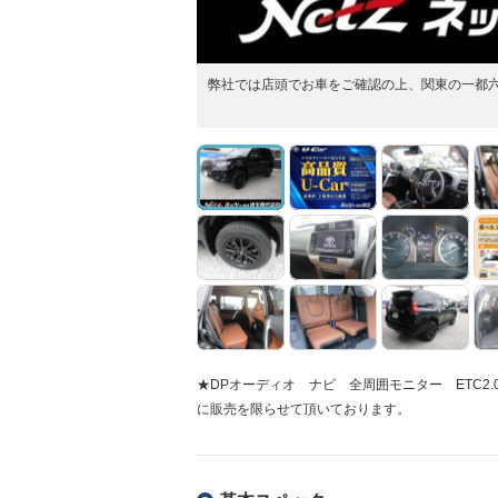
弊社では店頭でお車をご確認の上、関東の一都
★DPオーディオ ナビ 全周囲モニター ETC
に販売を限らせて頂いております。