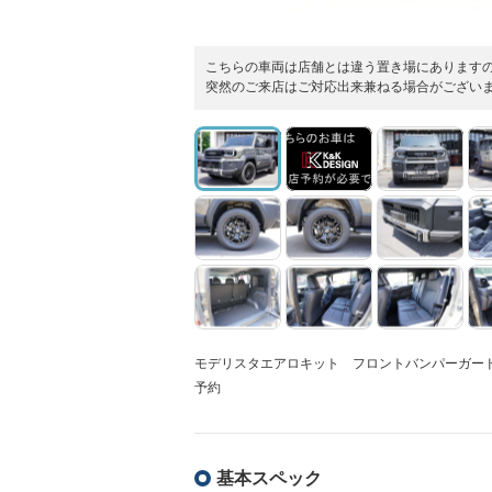
こちらの車両は店舗とは違う置き場にあります
突然のご来店はご対応出来兼ねる場合がござい
モデリスタエアロキット フロントバンパーガー
予約
基本スペック