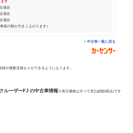
ります
る場合
る場合
る場合
動車税の額が大きく上がります）
中古車一覧に戻る
登録や複数見積もりができるようになります。
クルーザーFJ の中古車情報
※表示価格はすべて支払総額(税込)です