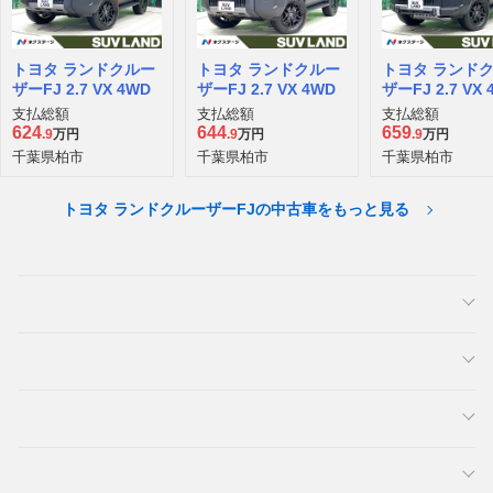
トヨタ ランドクルー
トヨタ ランドクルー
トヨタ ランド
ザーFJ 2.7 VX 4WD
ザーFJ 2.7 VX 4WD
ザーFJ 2.7 VX 
支払総額
支払総額
支払総額
624
644
659
.9
万円
.9
万円
.9
万円
千葉県柏市
千葉県柏市
千葉県柏市
トヨタ ランドクルーザーFJの中古車をもっと見る