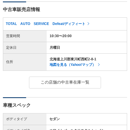
中古車販売店情報
TOTAL AUTO SERVICE Defeat/ディフィート
営業時間
10:30〜20:00
定休日
月曜日
北海道上川郡東川町西町2-8-1
住所
地図を見る（Yahoo!マップ）
この店舗の中古車在庫一覧
車種スペック
ボディタイプ
セダン