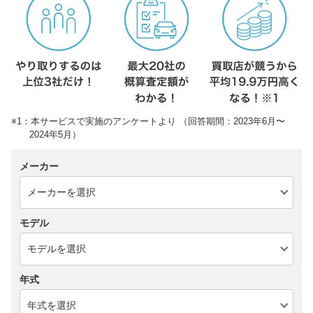
※1：本サービスで実施のアンケートより （回答期間：2023年6月〜
2024年5月）
メーカー
モデル
年式