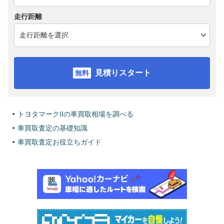
走行距離
見積りスタート
トヨタマークIIの車買取相場を調べる
車買取査定の基礎知識
車買取査定お役立ちガイド