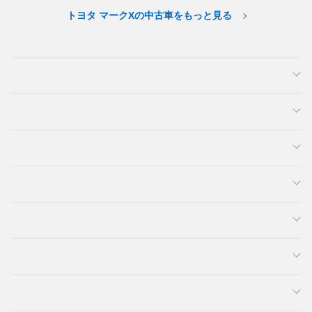
トヨタ マークXの中古車をもっと見る