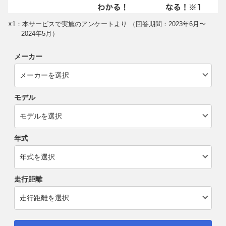
※1：本サービスで実施のアンケートより （回答期間：2023年6月〜
2024年5月）
メーカー
モデル
年式
走行距離