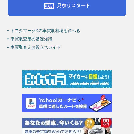
見積りスタート
トヨタマークXの車買取相場を調べる
車買取査定の基礎知識
車買取査定お役立ちガイド