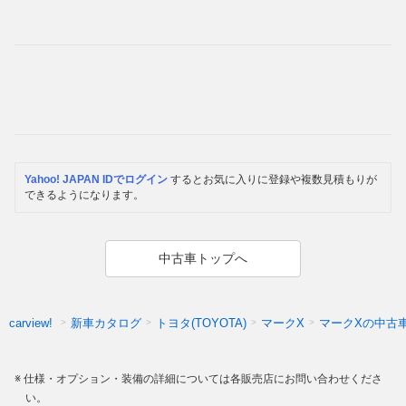
Yahoo! JAPAN IDでログイン
するとお気に入りに登録や複数見積もりが
できるようになります。
中古車トップへ
新車カタログ
トヨタ(TOYOTA)
マークX
マークXの中古
carview!
仕様・オプション・装備の詳細については各販売店にお問い合わせくださ
い。