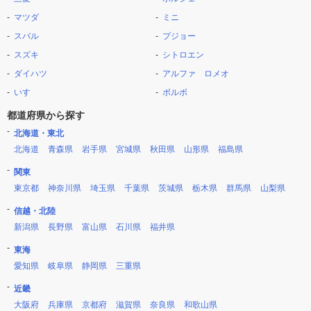
マツダ
ミニ
スバル
プジョー
スズキ
シトロエン
ダイハツ
アルファ ロメオ
いすゞ
ボルボ
都道府県から探す
北海道・東北
北海道
青森県
岩手県
宮城県
秋田県
山形県
福島県
関東
東京都
神奈川県
埼玉県
千葉県
茨城県
栃木県
群馬県
山梨県
信越・北陸
新潟県
長野県
富山県
石川県
福井県
東海
愛知県
岐阜県
静岡県
三重県
近畿
大阪府
兵庫県
京都府
滋賀県
奈良県
和歌山県