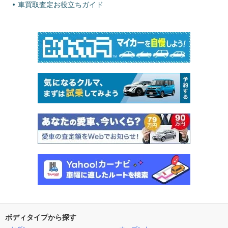
車買取査定お役立ちガイド
ボディタイプから探す