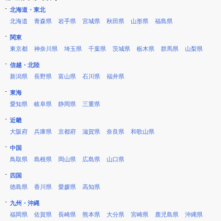
北海道・東北
北海道
青森県
岩手県
宮城県
秋田県
山形県
福島県
関東
東京都
神奈川県
埼玉県
千葉県
茨城県
栃木県
群馬県
山梨県
信越・北陸
新潟県
長野県
富山県
石川県
福井県
東海
愛知県
岐阜県
静岡県
三重県
近畿
大阪府
兵庫県
京都府
滋賀県
奈良県
和歌山県
中国
鳥取県
島根県
岡山県
広島県
山口県
四国
徳島県
香川県
愛媛県
高知県
九州・沖縄
福岡県
佐賀県
長崎県
熊本県
大分県
宮崎県
鹿児島県
沖縄県