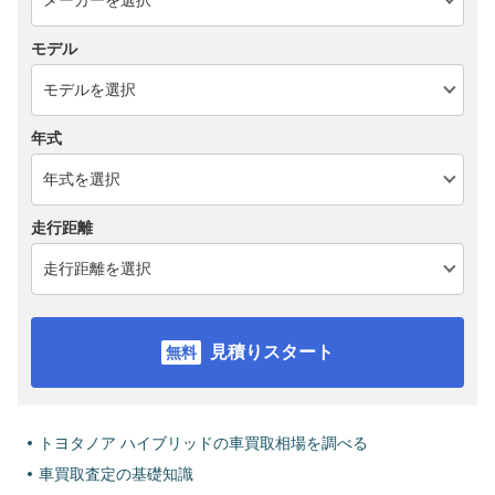
モデル
年式
走行距離
見積りスタート
トヨタノア ハイブリッドの車買取相場を調べる
車買取査定の基礎知識