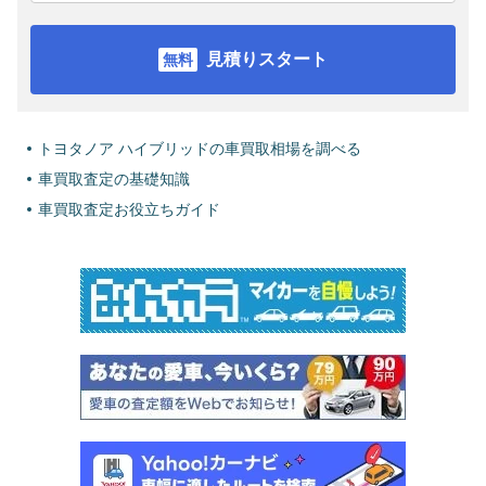
見積りスタート
トヨタノア ハイブリッドの車買取相場を調べる
車買取査定の基礎知識
車買取査定お役立ちガイド