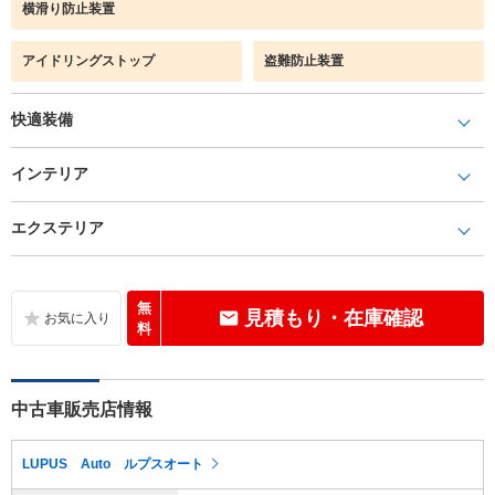
横滑り防止装置
アイドリングストップ
盗難防止装置
快適装備
インテリア
エクステリア
無
見積もり・在庫確認
料
中古車販売店情報
LUPUS Auto ルプスオート