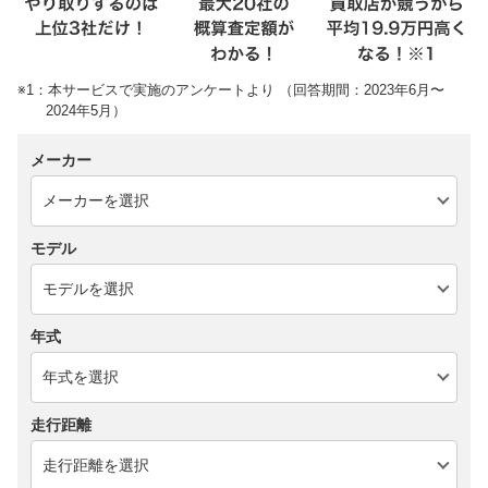
※1：本サービスで実施のアンケートより （回答期間：2023年6月〜
2024年5月）
メーカー
モデル
年式
走行距離