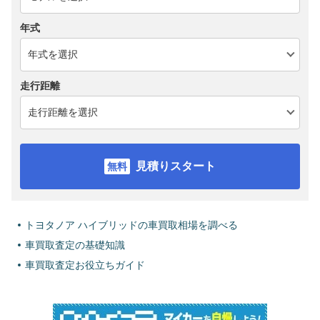
年式
走行距離
見積りスタート
トヨタノア ハイブリッドの車買取相場を調べる
車買取査定の基礎知識
車買取査定お役立ちガイド