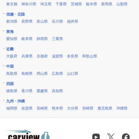
東京都
神奈川県
埼玉県
千葉県
茨城県
栃木県
群馬県
山梨県
信越・北陸
新潟県
長野県
富山県
石川県
福井県
東海
愛知県
岐阜県
静岡県
三重県
近畿
大阪府
兵庫県
京都府
滋賀県
奈良県
和歌山県
中国
鳥取県
島根県
岡山県
広島県
山口県
四国
徳島県
香川県
愛媛県
高知県
九州・沖縄
福岡県
佐賀県
長崎県
熊本県
大分県
宮崎県
鹿児島県
沖縄県