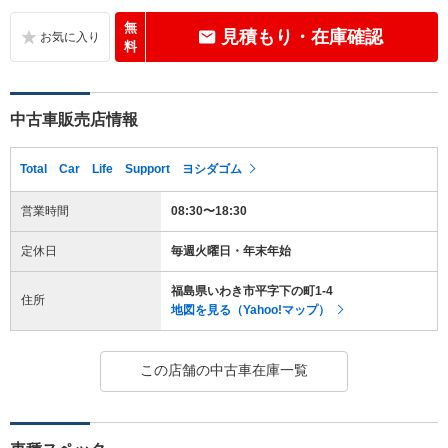
無
見積もり・在庫確認
料
中古車販売店情報
Total Car Life Support ヨシダゴム
営業時間
08:30〜18:30
定休日
毎週火曜日・年末年始
福島県いわき市平字下の町1-4
住所
地図を見る（Yahoo!マップ）
この店舗の中古車在庫一覧