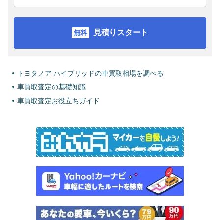
見積りスタート
トヨタノア ハイブリッドの車買取相場を調べる
車買取査定の基礎知識
車買取査定お役立ちガイド