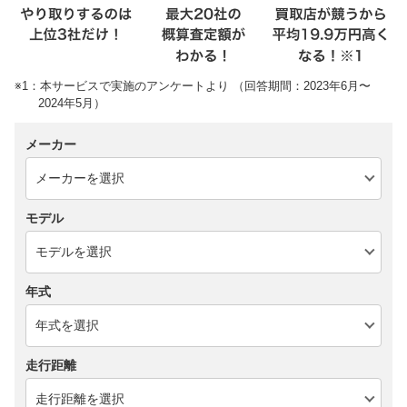
※1：本サービスで実施のアンケートより （回答期間：2023年6月〜
2024年5月）
メーカー
モデル
年式
走行距離