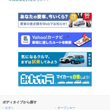
ボディタイプから探す
セダン
オープンカー