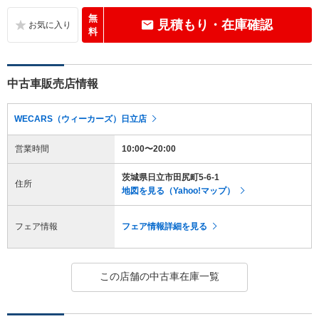
無
見積もり・在庫確認
料
中古車販売店情報
WECARS（ウィーカーズ）日立店
営業時間
10:00〜20:00
茨城県日立市田尻町5-6-1
住所
地図を見る（Yahoo!マップ）
フェア情報
フェア情報詳細を見る
この店舗の中古車在庫一覧