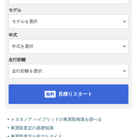
モデル
年式
走行距離
見積りスタート
トヨタノア ハイブリッドの車買取相場を調べる
車買取査定の基礎知識
車買取査定お役立ちガイド