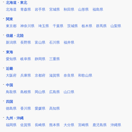
北海道・東北
北海道
青森県
岩手県
宮城県
秋田県
山形県
福島県
関東
東京都
神奈川県
埼玉県
千葉県
茨城県
栃木県
群馬県
山梨県
信越・北陸
新潟県
長野県
富山県
石川県
福井県
東海
愛知県
岐阜県
静岡県
三重県
近畿
大阪府
兵庫県
京都府
滋賀県
奈良県
和歌山県
中国
鳥取県
島根県
岡山県
広島県
山口県
四国
徳島県
香川県
愛媛県
高知県
九州・沖縄
福岡県
佐賀県
長崎県
熊本県
大分県
宮崎県
鹿児島県
沖縄県