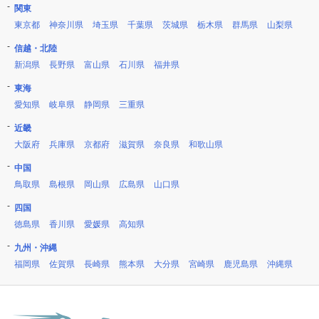
関東
東京都
神奈川県
埼玉県
千葉県
茨城県
栃木県
群馬県
山梨県
信越・北陸
新潟県
長野県
富山県
石川県
福井県
東海
愛知県
岐阜県
静岡県
三重県
近畿
大阪府
兵庫県
京都府
滋賀県
奈良県
和歌山県
中国
鳥取県
島根県
岡山県
広島県
山口県
四国
徳島県
香川県
愛媛県
高知県
九州・沖縄
福岡県
佐賀県
長崎県
熊本県
大分県
宮崎県
鹿児島県
沖縄県