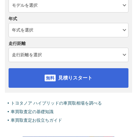
年式
走行距離
見積りスタート
トヨタノア ハイブリッドの車買取相場を調べる
車買取査定の基礎知識
車買取査定お役立ちガイド