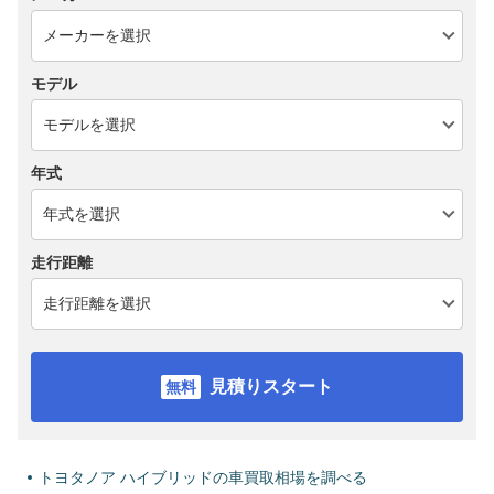
モデル
年式
走行距離
見積りスタート
トヨタノア ハイブリッドの車買取相場を調べる