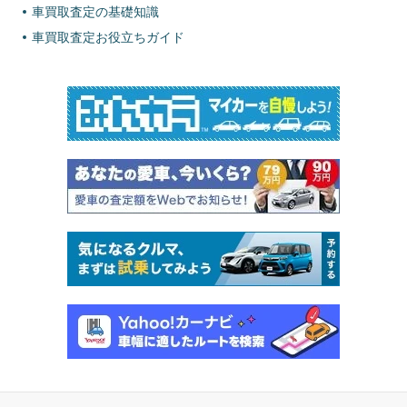
車買取査定の基礎知識
車買取査定お役立ちガイド