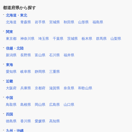
都道府県から探す
北海道・東北
北海道
青森県
岩手県
宮城県
秋田県
山形県
福島県
関東
東京都
神奈川県
埼玉県
千葉県
茨城県
栃木県
群馬県
山梨県
信越・北陸
新潟県
長野県
富山県
石川県
福井県
東海
愛知県
岐阜県
静岡県
三重県
近畿
大阪府
兵庫県
京都府
滋賀県
奈良県
和歌山県
中国
鳥取県
島根県
岡山県
広島県
山口県
四国
徳島県
香川県
愛媛県
高知県
九州・沖縄