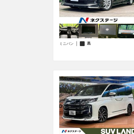
黒
ミニバン