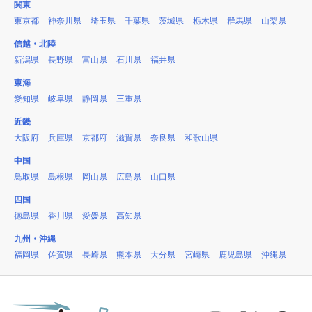
関東
東京都
神奈川県
埼玉県
千葉県
茨城県
栃木県
群馬県
山梨県
信越・北陸
新潟県
長野県
富山県
石川県
福井県
東海
愛知県
岐阜県
静岡県
三重県
近畿
大阪府
兵庫県
京都府
滋賀県
奈良県
和歌山県
中国
鳥取県
島根県
岡山県
広島県
山口県
四国
徳島県
香川県
愛媛県
高知県
九州・沖縄
福岡県
佐賀県
長崎県
熊本県
大分県
宮崎県
鹿児島県
沖縄県