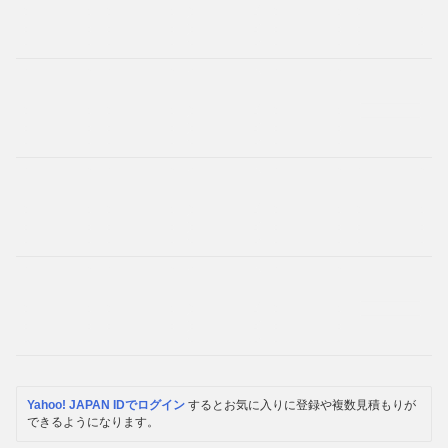
Yahoo! JAPAN IDでログイン
するとお気に入りに登録や複数見積もりが
できるようになります。