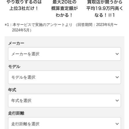
※1：本サービスで実施のアンケートより （回答期間：2023年6月〜
2024年5月）
メーカー
モデル
年式
走行距離