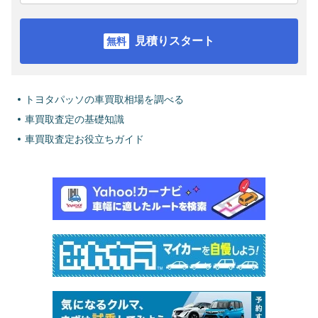
見積りスタート
トヨタパッソの車買取相場を調べる
車買取査定の基礎知識
車買取査定お役立ちガイド