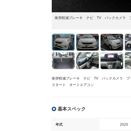
衝突軽減ブレーキ ナビ TV バックカメラ 
衝突軽減ブレーキ ナビ TV バックカメラ プ
スタート オートエアコン
基本スペック
年式
2020