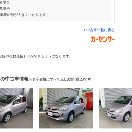
る場合
る場合
動車税の額が大きく上がります）
中古車一覧に戻る
登録や複数見積もりができるようになります。
 の中古車情報
※表示価格はすべて支払総額(税込)です