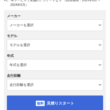
※1：本サービスで実施のアンケートより （回答期間：2023年6月〜
2024年5月）
メーカー
モデル
年式
走行距離
見積りスタート