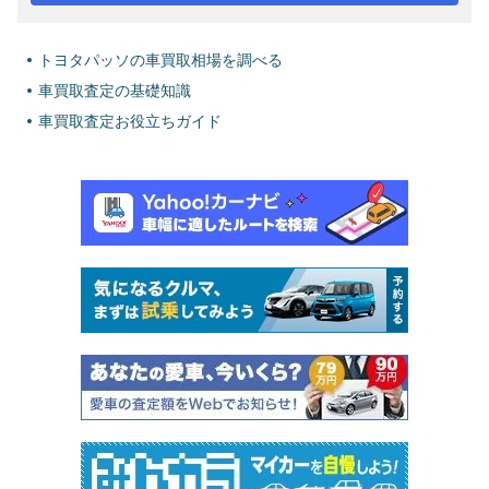
トヨタパッソの車買取相場を調べる
車買取査定の基礎知識
車買取査定お役立ちガイド