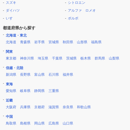
スズキ
シトロエン
ダイハツ
アルファ ロメオ
いすゞ
ボルボ
都道府県から探す
北海道・東北
北海道
青森県
岩手県
宮城県
秋田県
山形県
福島県
関東
東京都
神奈川県
埼玉県
千葉県
茨城県
栃木県
群馬県
山梨県
信越・北陸
新潟県
長野県
富山県
石川県
福井県
東海
愛知県
岐阜県
静岡県
三重県
近畿
大阪府
兵庫県
京都府
滋賀県
奈良県
和歌山県
中国
鳥取県
島根県
岡山県
広島県
山口県