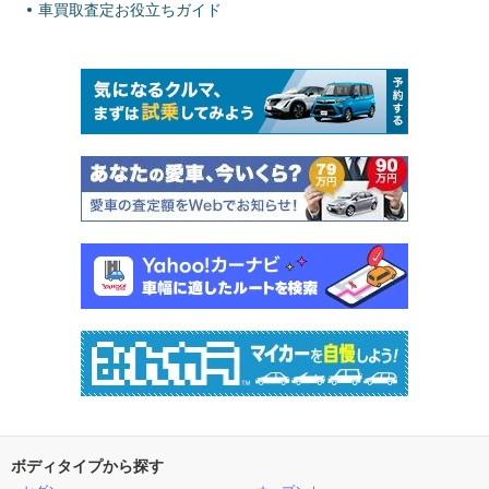
車買取査定お役立ちガイド
ボディタイプから探す