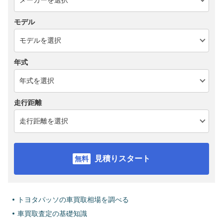
モデル
年式
走行距離
見積りスタート
トヨタパッソの車買取相場を調べる
車買取査定の基礎知識