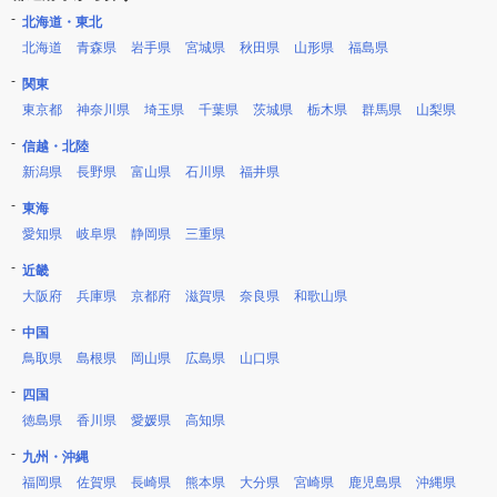
北海道・東北
北海道
青森県
岩手県
宮城県
秋田県
山形県
福島県
関東
東京都
神奈川県
埼玉県
千葉県
茨城県
栃木県
群馬県
山梨県
信越・北陸
新潟県
長野県
富山県
石川県
福井県
東海
愛知県
岐阜県
静岡県
三重県
近畿
大阪府
兵庫県
京都府
滋賀県
奈良県
和歌山県
中国
鳥取県
島根県
岡山県
広島県
山口県
四国
徳島県
香川県
愛媛県
高知県
九州・沖縄
福岡県
佐賀県
長崎県
熊本県
大分県
宮崎県
鹿児島県
沖縄県