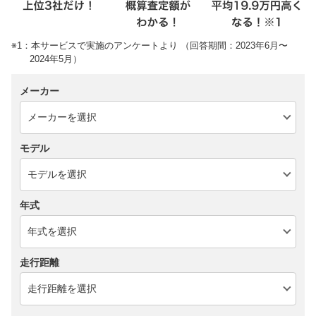
※1：本サービスで実施のアンケートより （回答期間：2023年6月〜
2024年5月）
メーカー
モデル
年式
走行距離