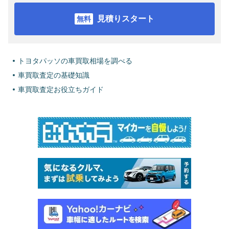
見積りスタート
トヨタパッソの車買取相場を調べる
車買取査定の基礎知識
車買取査定お役立ちガイド