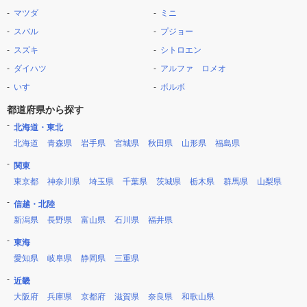
マツダ
ミニ
スバル
プジョー
スズキ
シトロエン
ダイハツ
アルファ ロメオ
いすゞ
ボルボ
都道府県から探す
北海道・東北
北海道
青森県
岩手県
宮城県
秋田県
山形県
福島県
関東
東京都
神奈川県
埼玉県
千葉県
茨城県
栃木県
群馬県
山梨県
信越・北陸
新潟県
長野県
富山県
石川県
福井県
東海
愛知県
岐阜県
静岡県
三重県
近畿
大阪府
兵庫県
京都府
滋賀県
奈良県
和歌山県