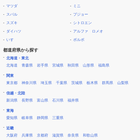
マツダ
ミニ
スバル
プジョー
スズキ
シトロエン
ダイハツ
アルファ ロメオ
いすゞ
ボルボ
都道府県から探す
北海道・東北
北海道
青森県
岩手県
宮城県
秋田県
山形県
福島県
関東
東京都
神奈川県
埼玉県
千葉県
茨城県
栃木県
群馬県
山梨県
信越・北陸
新潟県
長野県
富山県
石川県
福井県
東海
愛知県
岐阜県
静岡県
三重県
近畿
大阪府
兵庫県
京都府
滋賀県
奈良県
和歌山県