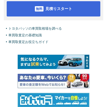
見積りスタート
トヨタパッソの車買取相場を調べる
車買取査定の基礎知識
車買取査定お役立ちガイド