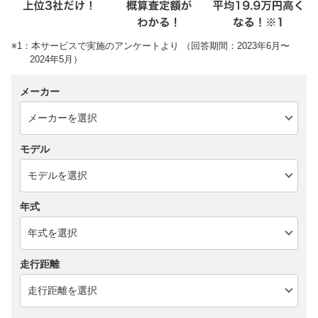
※1：本サービスで実施のアンケートより （回答期間：2023年6月〜
2024年5月）
メーカー
モデル
年式
走行距離