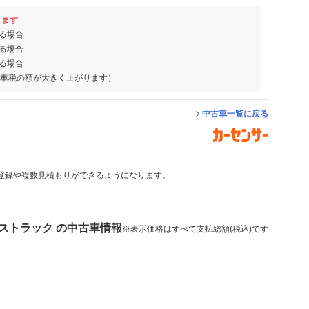
ります
る場合
る場合
る場合
動車税の額が大きく上がります）
中古車一覧に戻る
登録や複数見積もりができるようになります。
ストラック の中古車情報
※表示価格はすべて支払総額(税込)です