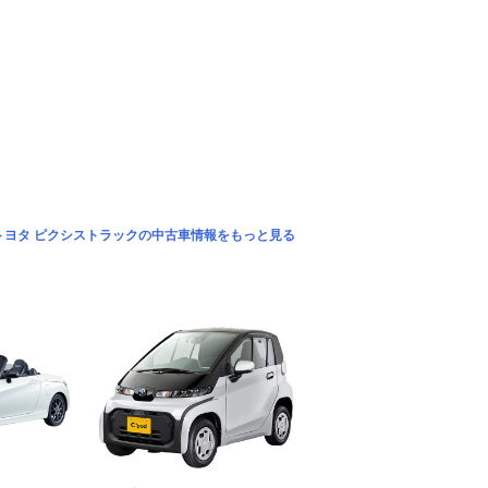
トヨタ ピクシストラックの中古車情報をもっと見る