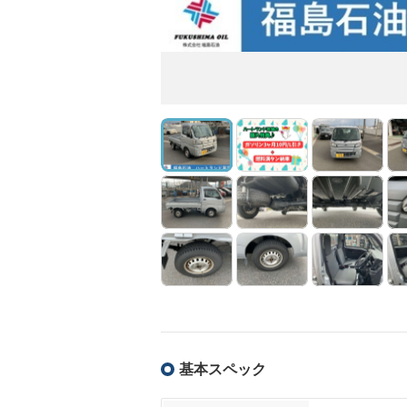
基本スペック