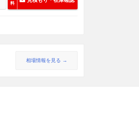
見積もり・在庫確認
料
相場情報を見る