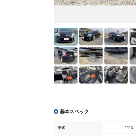
基本スペック
年式
2013