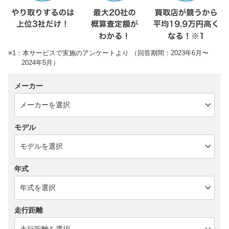
※1：本サービスで実施のアンケートより （回答期間：2023年6月〜
2024年5月）
メーカー
モデル
年式
走行距離