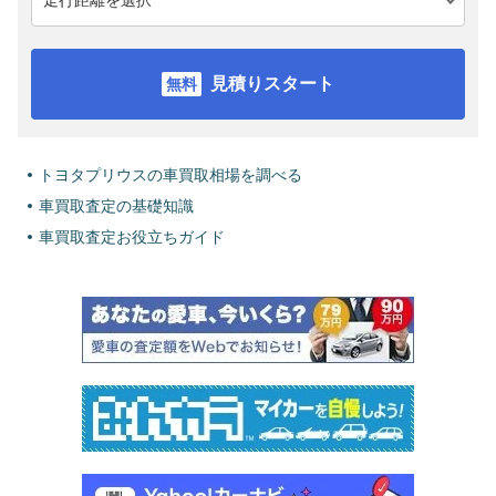
見積りスタート
トヨタプリウスの車買取相場を調べる
車買取査定の基礎知識
車買取査定お役立ちガイド