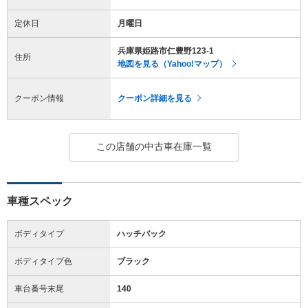
定休日
月曜日
兵庫県姫路市仁豊野123-1
住所
地図を見る（Yahoo!マップ）
クーポン情報
クーポン詳細を見る
この店舗の中古車在庫一覧
車種スペック
ボディタイプ
ハッチバック
ボディタイプ色
ブラック
車台番号末尾
140