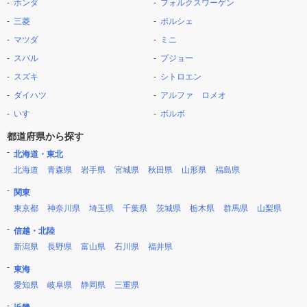
ホンダ
フォルクスワーゲン
三菱
ポルシェ
マツダ
ミニ
スバル
プジョー
スズキ
シトロエン
ダイハツ
アルファ ロメオ
いすゞ
ボルボ
都道府県から探す
北海道・東北
北海道
青森県
岩手県
宮城県
秋田県
山形県
福島県
関東
東京都
神奈川県
埼玉県
千葉県
茨城県
栃木県
群馬県
山梨県
信越・北陸
新潟県
長野県
富山県
石川県
福井県
東海
愛知県
岐阜県
静岡県
三重県