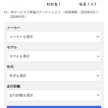
※1：本サービスで実施のアンケートより （回答期間：2023年6月〜
2024年5月）
メーカー
モデル
年式
走行距離