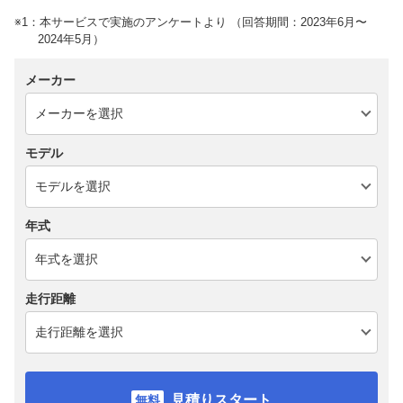
※1：本サービスで実施のアンケートより （回答期間：2023年6月〜
2024年5月）
メーカー
モデル
年式
走行距離
見積りスタート