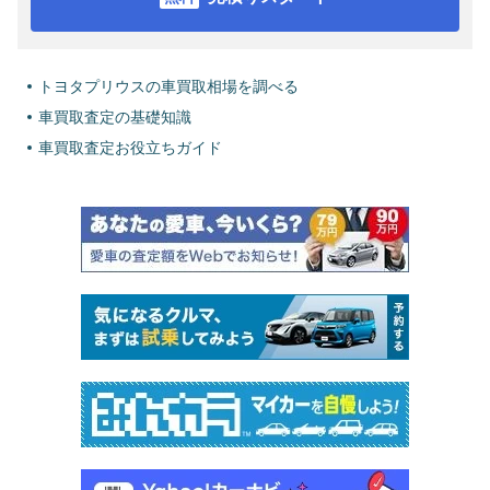
トヨタプリウスの車買取相場を調べる
車買取査定の基礎知識
車買取査定お役立ちガイド