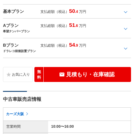
50
基本プラン
支払総額（税込）
.4
万円
51
Aプラン
支払総額（税込）
.6
万円
希望ナンバープラン
54
Bプラン
支払総額（税込）
.9
万円
ドラレコ前後設置プラン
無
見積もり・在庫確認
料
中古車販売店情報
カーズ大阪
営業時間
10:00〜16:00