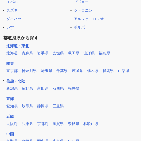
スバル
プジョー
スズキ
シトロエン
ダイハツ
アルファ ロメオ
いすゞ
ボルボ
都道府県から探す
北海道・東北
北海道
青森県
岩手県
宮城県
秋田県
山形県
福島県
関東
東京都
神奈川県
埼玉県
千葉県
茨城県
栃木県
群馬県
山梨県
信越・北陸
新潟県
長野県
富山県
石川県
福井県
東海
愛知県
岐阜県
静岡県
三重県
近畿
大阪府
兵庫県
京都府
滋賀県
奈良県
和歌山県
中国