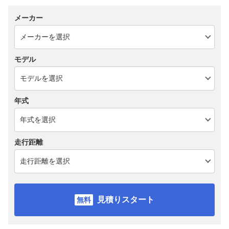
メーカー
モデル
年式
走行距離
見積りスタート