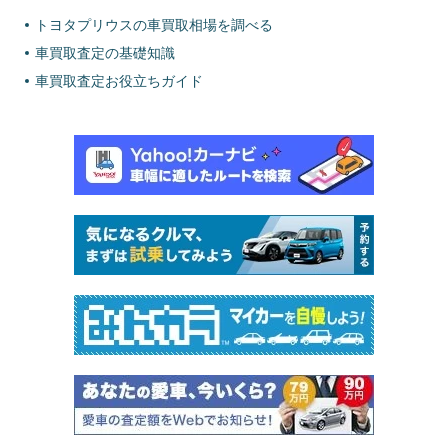
トヨタプリウスの車買取相場を調べる
車買取査定の基礎知識
車買取査定お役立ちガイド