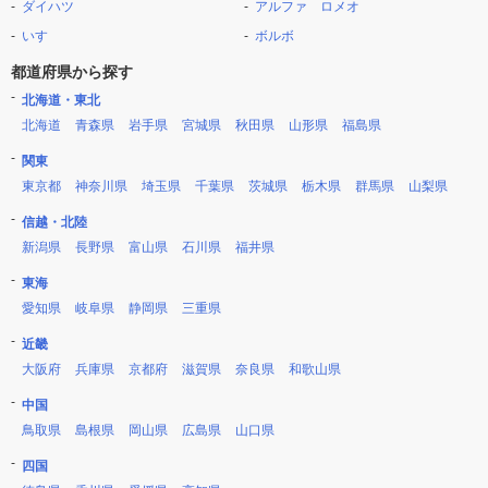
ダイハツ
アルファ ロメオ
いすゞ
ボルボ
都道府県から探す
北海道・東北
北海道
青森県
岩手県
宮城県
秋田県
山形県
福島県
関東
東京都
神奈川県
埼玉県
千葉県
茨城県
栃木県
群馬県
山梨県
信越・北陸
新潟県
長野県
富山県
石川県
福井県
東海
愛知県
岐阜県
静岡県
三重県
近畿
大阪府
兵庫県
京都府
滋賀県
奈良県
和歌山県
中国
鳥取県
島根県
岡山県
広島県
山口県
四国