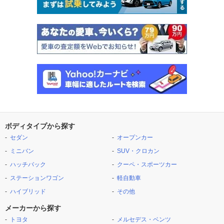
ボディタイプから探す
セダン
オープンカー
ミニバン
SUV・クロカン
ハッチバック
クーペ・スポーツカー
ステーションワゴン
軽自動車
ハイブリッド
その他
メーカーから探す
トヨタ
メルセデス・ベンツ