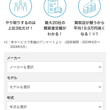
※1：本サービスで実施のアンケートより （回答期間：2023年6月〜
2024年5月）
メーカー
モデル
年式