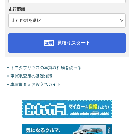
走行距離
見積りスタート
トヨタプリウスの車買取相場を調べる
車買取査定の基礎知識
車買取査定お役立ちガイド