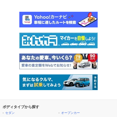
ボディタイプから探す
セダン
オープンカー