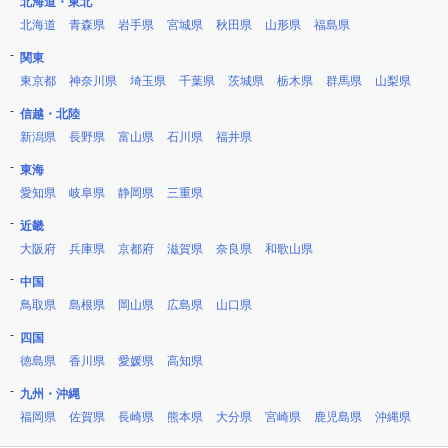
北海道・東北
北海道
青森県
岩手県
宮城県
秋田県
山形県
福島県
関東
東京都
神奈川県
埼玉県
千葉県
茨城県
栃木県
群馬県
山梨県
信越・北陸
新潟県
長野県
富山県
石川県
福井県
東海
愛知県
岐阜県
静岡県
三重県
近畿
大阪府
兵庫県
京都府
滋賀県
奈良県
和歌山県
中国
鳥取県
島根県
岡山県
広島県
山口県
四国
徳島県
香川県
愛媛県
高知県
九州・沖縄
福岡県
佐賀県
長崎県
熊本県
大分県
宮崎県
鹿児島県
沖縄県