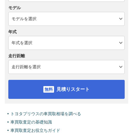
モデル
年式
走行距離
見積りスタート
トヨタプリウスの車買取相場を調べる
車買取査定の基礎知識
車買取査定お役立ちガイド