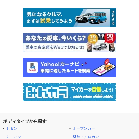
ボディタイプから探す
セダン
オープンカー
ミニバン
SUV・クロカン