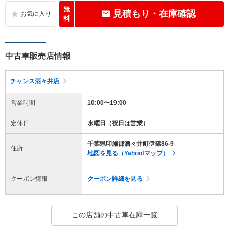
無
見積もり・在庫確認
料
中古車販売店情報
チャンス酒々井店
営業時間
10:00〜19:00
定休日
水曜日（祝日は営業）
千葉県印旛郡酒々井町伊篠86-9
住所
地図を見る（Yahoo!マップ）
クーポン情報
クーポン詳細を見る
この店舗の中古車在庫一覧