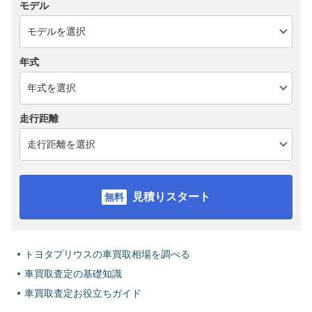
モデル
年式
走行距離
見積りスタート
トヨタプリウスの車買取相場を調べる
車買取査定の基礎知識
車買取査定お役立ちガイド