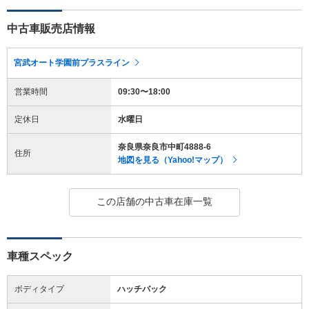
中古車販売店情報
宮武オート学園前プラスライン
営業時間
09:30〜18:00
定休日
水曜日
奈良県奈良市中町4888-6
住所
地図を見る（Yahoo!マップ）
この店舗の中古車在庫一覧
車種スペック
ボディタイプ
ハッチバック