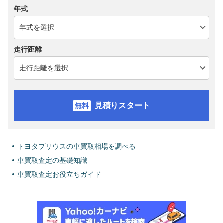
年式
走行距離
見積りスタート
トヨタプリウスの車買取相場を調べる
車買取査定の基礎知識
車買取査定お役立ちガイド