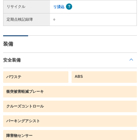
リサイクル
リ済込
定期点検記録簿
○
装備
安全装備
ABS
パワステ
衝突被害軽減ブレーキ
クルーズコントロール
パーキングアシスト
障害物センサー