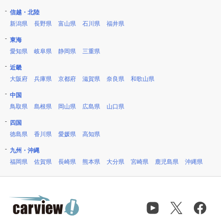
信越・北陸
新潟県
長野県
富山県
石川県
福井県
東海
愛知県
岐阜県
静岡県
三重県
近畿
大阪府
兵庫県
京都府
滋賀県
奈良県
和歌山県
中国
鳥取県
島根県
岡山県
広島県
山口県
四国
徳島県
香川県
愛媛県
高知県
九州・沖縄
福岡県
佐賀県
長崎県
熊本県
大分県
宮崎県
鹿児島県
沖縄県