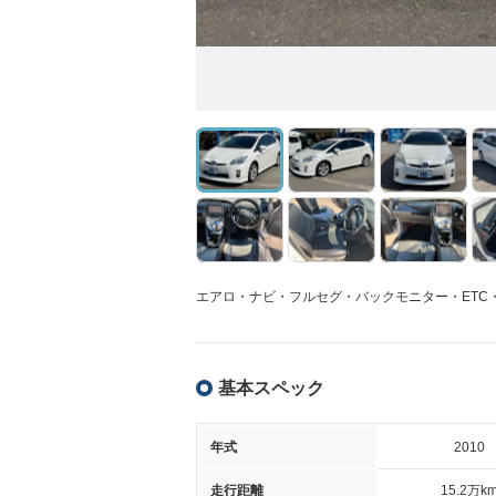
エアロ・ナビ・フルセグ・バックモニター・ETC
基本スペック
年式
2010
走行距離
15.2万k