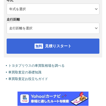
年式
走行距離
見積りスタート
トヨタプリウスの車買取相場を調べる
車買取査定の基礎知識
車買取査定お役立ちガイド