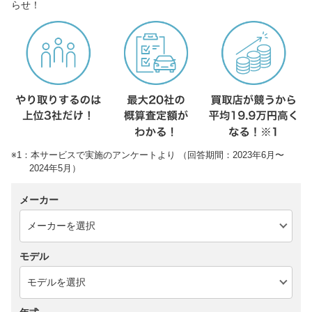
らせ！
※1：本サービスで実施のアンケートより （回答期間：2023年6月〜
2024年5月）
メーカー
モデル