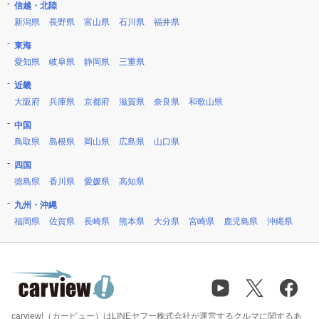
信越・北陸
新潟県
長野県
富山県
石川県
福井県
東海
愛知県
岐阜県
静岡県
三重県
近畿
大阪府
兵庫県
京都府
滋賀県
奈良県
和歌山県
中国
鳥取県
島根県
岡山県
広島県
山口県
四国
徳島県
香川県
愛媛県
高知県
九州・沖縄
福岡県
佐賀県
長崎県
熊本県
大分県
宮崎県
鹿児島県
沖縄県
carview!（カービュー）はLINEヤフー株式会社が運営するクルマに関するあ