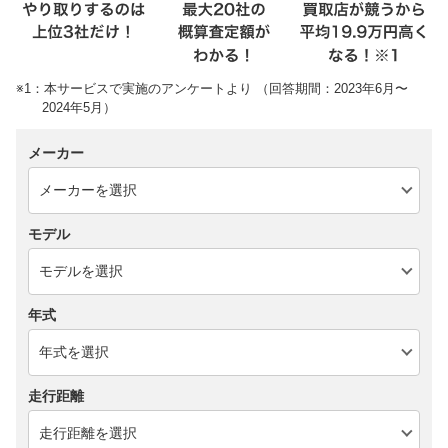
※1：本サービスで実施のアンケートより （回答期間：2023年6月〜
2024年5月）
メーカー
モデル
年式
走行距離