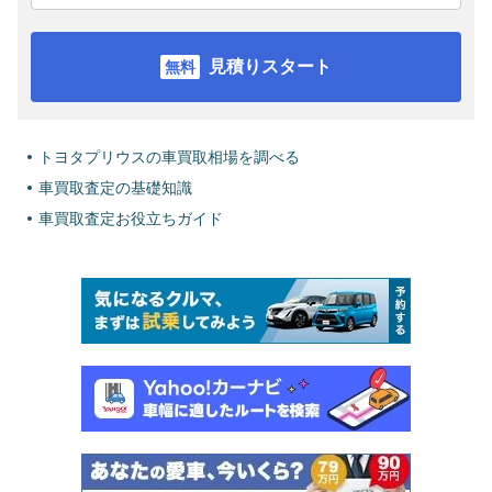
見積りスタート
トヨタプリウスの車買取相場を調べる
車買取査定の基礎知識
車買取査定お役立ちガイド