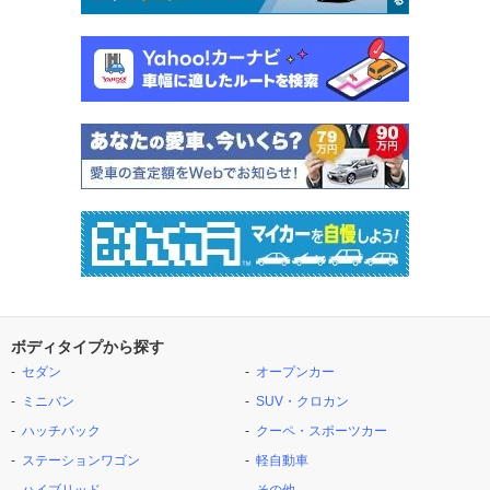
ボディタイプから探す
セダン
オープンカー
ミニバン
SUV・クロカン
ハッチバック
クーペ・スポーツカー
ステーションワゴン
軽自動車