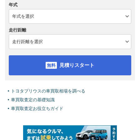
年式
走行距離
見積りスタート
トヨタプリウスの車買取相場を調べる
車買取査定の基礎知識
車買取査定お役立ちガイド