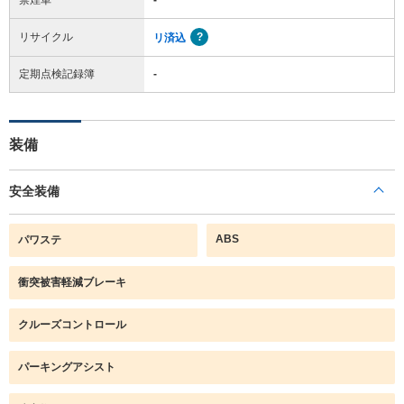
リサイクル
リ済込
定期点検記録簿
-
装備
安全装備
ABS
パワステ
衝突被害軽減ブレーキ
クルーズコントロール
パーキングアシスト