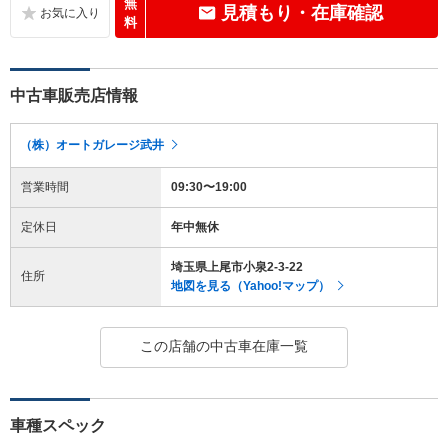
無
見積もり・在庫確認
料
中古車販売店情報
（株）オートガレージ武井
営業時間
09:30〜19:00
定休日
年中無休
埼玉県上尾市小泉2-3-22
住所
地図を見る（Yahoo!マップ）
この店舗の中古車在庫一覧
車種スペック