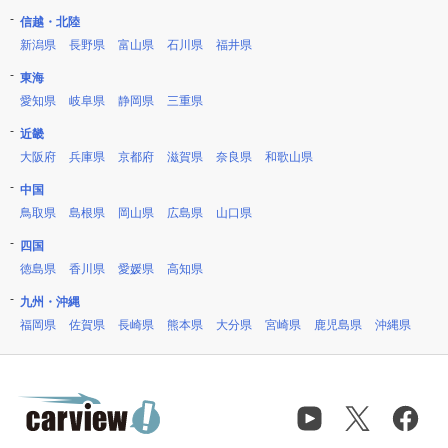
信越・北陸
新潟県
長野県
富山県
石川県
福井県
東海
愛知県
岐阜県
静岡県
三重県
近畿
大阪府
兵庫県
京都府
滋賀県
奈良県
和歌山県
中国
鳥取県
島根県
岡山県
広島県
山口県
四国
徳島県
香川県
愛媛県
高知県
九州・沖縄
福岡県
佐賀県
長崎県
熊本県
大分県
宮崎県
鹿児島県
沖縄県