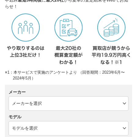
らせ！
※1：本サービスで実施のアンケートより （回答期間：2023年6月〜
2024年5月）
メーカー
モデル