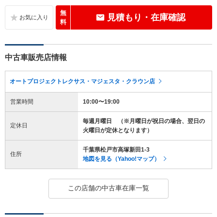
無
見積もり・在庫確認
料
中古車販売店情報
オートプロジェクトレクサス・マジェスタ・クラウン店
営業時間
10:00〜19:00
毎週月曜日 （※月曜日が祝日の場合、翌日の
定休日
火曜日が定休となります）
千葉県松戸市高塚新田1-3
住所
地図を見る（Yahoo!マップ）
この店舗の中古車在庫一覧