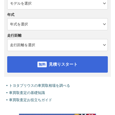
年式
走行距離
見積りスタート
トヨタプリウスの車買取相場を調べる
車買取査定の基礎知識
車買取査定お役立ちガイド