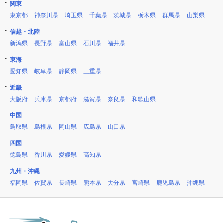
関東
東京都
神奈川県
埼玉県
千葉県
茨城県
栃木県
群馬県
山梨県
信越・北陸
新潟県
長野県
富山県
石川県
福井県
東海
愛知県
岐阜県
静岡県
三重県
近畿
大阪府
兵庫県
京都府
滋賀県
奈良県
和歌山県
中国
鳥取県
島根県
岡山県
広島県
山口県
四国
徳島県
香川県
愛媛県
高知県
九州・沖縄
福岡県
佐賀県
長崎県
熊本県
大分県
宮崎県
鹿児島県
沖縄県