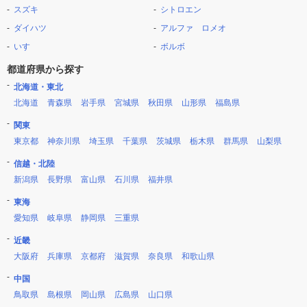
スズキ
シトロエン
ダイハツ
アルファ ロメオ
いすゞ
ボルボ
都道府県から探す
北海道・東北
北海道
青森県
岩手県
宮城県
秋田県
山形県
福島県
関東
東京都
神奈川県
埼玉県
千葉県
茨城県
栃木県
群馬県
山梨県
信越・北陸
新潟県
長野県
富山県
石川県
福井県
東海
愛知県
岐阜県
静岡県
三重県
近畿
大阪府
兵庫県
京都府
滋賀県
奈良県
和歌山県
中国
鳥取県
島根県
岡山県
広島県
山口県