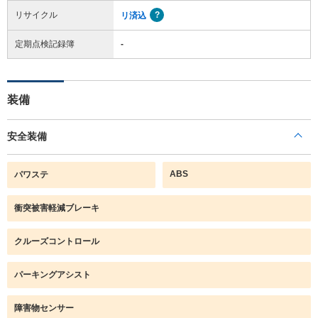
リサイクル
リ済込
定期点検記録簿
-
装備
安全装備
ABS
パワステ
衝突被害軽減ブレーキ
クルーズコントロール
パーキングアシスト
障害物センサー