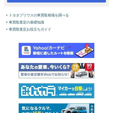
トヨタプリウスの車買取相場を調べる
車買取査定の基礎知識
車買取査定お役立ちガイド