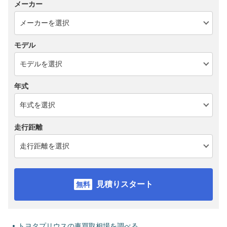
メーカー
モデル
年式
走行距離
見積りスタート
トヨタプリウスの車買取相場を調べる