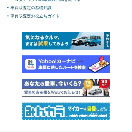
車買取査定の基礎知識
車買取査定お役立ちガイド