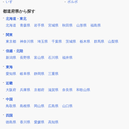
いすゞ
ボルボ
都道府県から探す
北海道・東北
北海道
青森県
岩手県
宮城県
秋田県
山形県
福島県
関東
東京都
神奈川県
埼玉県
千葉県
茨城県
栃木県
群馬県
山梨県
信越・北陸
新潟県
長野県
富山県
石川県
福井県
東海
愛知県
岐阜県
静岡県
三重県
近畿
大阪府
兵庫県
京都府
滋賀県
奈良県
和歌山県
中国
鳥取県
島根県
岡山県
広島県
山口県
四国
徳島県
香川県
愛媛県
高知県