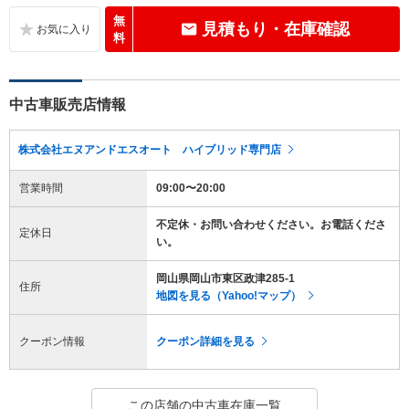
無
見積もり・在庫確認
料
中古車販売店情報
株式会社エヌアンドエスオート ハイブリッド専門店
営業時間
09:00〜20:00
不定休・お問い合わせください。お電話くださ
定休日
い。
岡山県岡山市東区政津285-1
住所
地図を見る（Yahoo!マップ）
クーポン情報
クーポン詳細を見る
この店舗の中古車在庫一覧