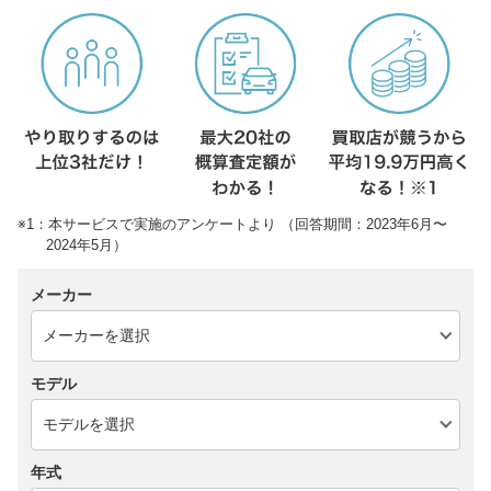
※1：本サービスで実施のアンケートより （回答期間：2023年6月〜
2024年5月）
メーカー
モデル
年式