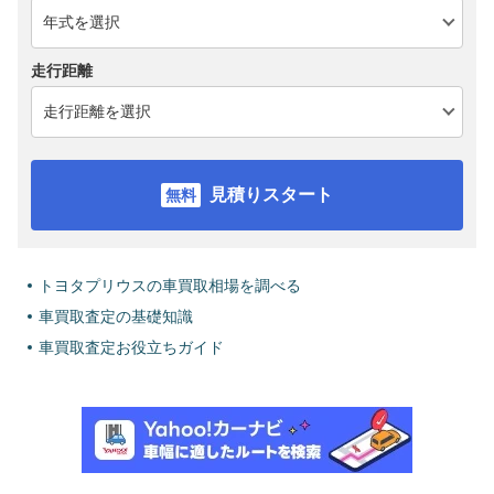
走行距離
見積りスタート
トヨタプリウスの車買取相場を調べる
車買取査定の基礎知識
車買取査定お役立ちガイド