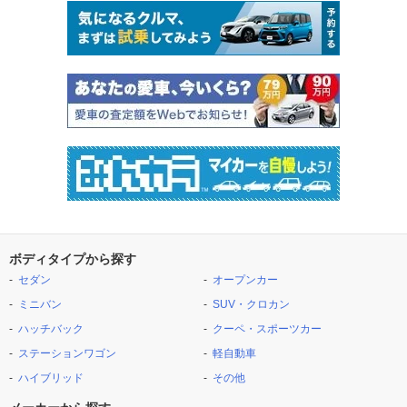
ボディタイプから探す
セダン
オープンカー
ミニバン
SUV・クロカン
ハッチバック
クーペ・スポーツカー
ステーションワゴン
軽自動車
ハイブリッド
その他