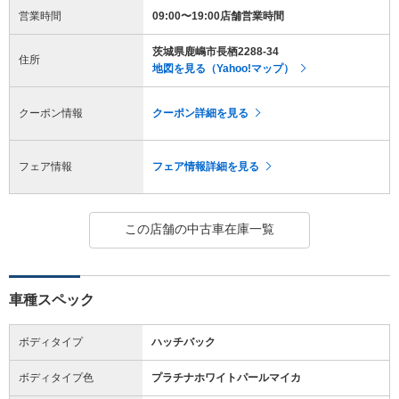
営業時間
09:00〜19:00店舗営業時間
茨城県鹿嶋市長栖2288-34
住所
地図を見る（Yahoo!マップ）
クーポン情報
クーポン詳細を見る
フェア情報
フェア情報詳細を見る
この店舗の中古車在庫一覧
車種スペック
ボディタイプ
ハッチバック
ボディタイプ色
プラチナホワイトパールマイカ