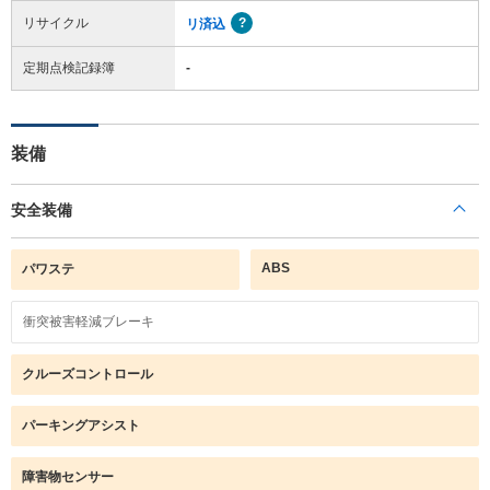
リサイクル
リ済込
定期点検記録簿
-
装備
安全装備
ABS
パワステ
衝突被害軽減ブレーキ
クルーズコントロール
パーキングアシスト
障害物センサー