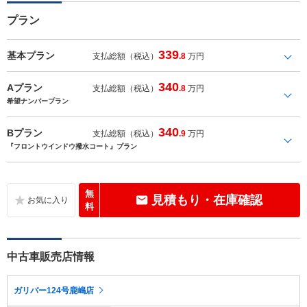
プラン
339
基本プラン
支払総額（税込）
.8
万円
340
Aプラン
支払総額（税込）
.8
万円
希望ナンバープラン
340
Bプラン
支払総額（税込）
.9
万円
『フロントウインドウ撥水コート』プラン
無
見積もり・在庫確認
料
中古車販売店情報
ガリバー124号鹿嶋店