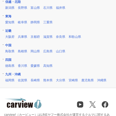
信越・北陸
新潟県
長野県
富山県
石川県
福井県
東海
愛知県
岐阜県
静岡県
三重県
近畿
大阪府
兵庫県
京都府
滋賀県
奈良県
和歌山県
中国
鳥取県
島根県
岡山県
広島県
山口県
四国
徳島県
香川県
愛媛県
高知県
九州・沖縄
福岡県
佐賀県
長崎県
熊本県
大分県
宮崎県
鹿児島県
沖縄県
carview!（カービュー）はLINEヤフー株式会社が運営するクルマに関するあ