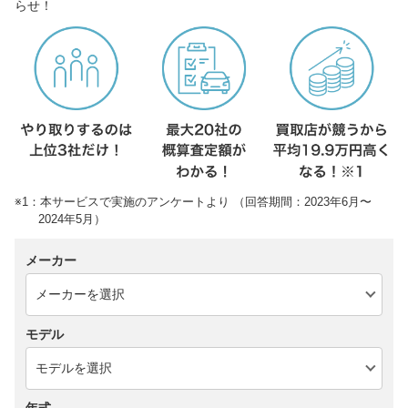
らせ！
※1：本サービスで実施のアンケートより （回答期間：2023年6月〜
2024年5月）
メーカー
モデル