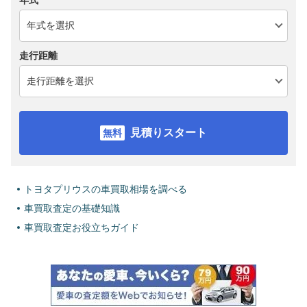
年式
走行距離
見積りスタート
トヨタプリウスの車買取相場を調べる
車買取査定の基礎知識
車買取査定お役立ちガイド