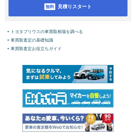
見積りスタート
トヨタプリウスの車買取相場を調べる
車買取査定の基礎知識
車買取査定お役立ちガイド