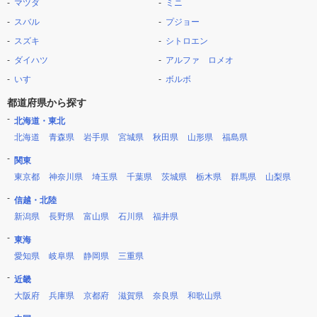
マツダ
ミニ
スバル
プジョー
スズキ
シトロエン
ダイハツ
アルファ ロメオ
いすゞ
ボルボ
都道府県から探す
北海道・東北
北海道
青森県
岩手県
宮城県
秋田県
山形県
福島県
関東
東京都
神奈川県
埼玉県
千葉県
茨城県
栃木県
群馬県
山梨県
信越・北陸
新潟県
長野県
富山県
石川県
福井県
東海
愛知県
岐阜県
静岡県
三重県
近畿
大阪府
兵庫県
京都府
滋賀県
奈良県
和歌山県