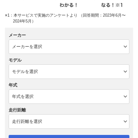
※1：本サービスで実施のアンケートより （回答期間：2023年6月〜
2024年5月）
メーカー
モデル
年式
走行距離